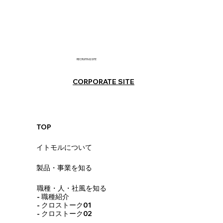
RECRUITING SITE
CORPORATE SITE
TOP
イトモルについて
製品・事業を知る
​職種・人・社風を知る
-
職種紹介
- クロストーク01
- クロストーク02