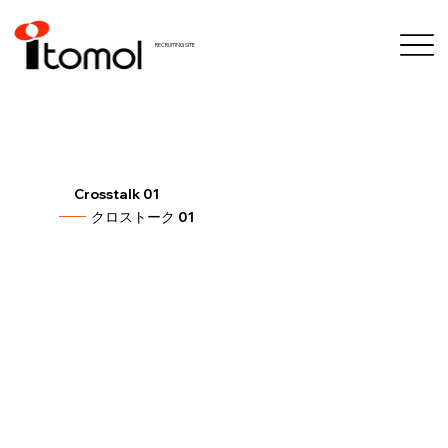
RECRUITING SITE
Crosstalk 01
クロストーク 01